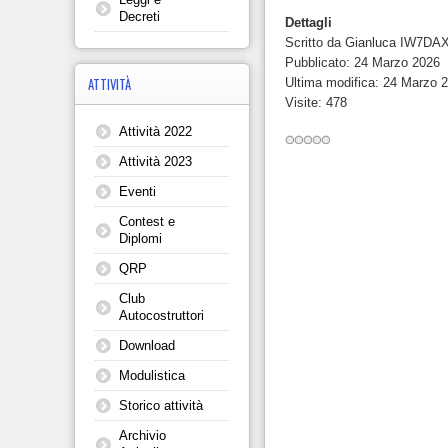
Decreti
Dettagli
Scritto da
Gianluca IW7DA
Pubblicato: 24 Marzo 2026
Ultima modifica: 24 Marzo 
ATTIVITÀ
Visite: 478
Attività 2022
Attività 2023
Eventi
Contest e
Diplomi
QRP
Club
Autocostruttori
Download
Modulistica
Storico attività
Archivio