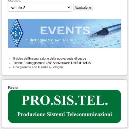
Valuta
Il video dell'Inaugurazione della nuova sede di Lecce
Torino: Festeggiamenti 150° Anniversario Unità d'ITALIA
Una giornata con la radio a Bologna
Partner