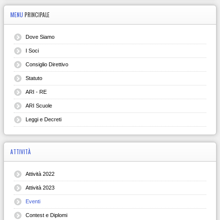
MENU
PRINCIPALE
Dove Siamo
I Soci
Consiglio Direttivo
Statuto
ARI - RE
ARI Scuole
Leggi e Decreti
ATTIVITÀ
Attività 2022
Attività 2023
Eventi
Contest e Diplomi