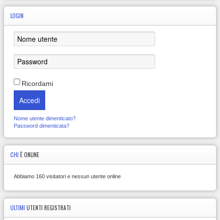
LOGIN
Ricordami
Accedi
Nome utente dimenticato?
Password dimenticata?
CHI
È ONLINE
Abbiamo 160 visitatori e nessun utente online
ULTIMI
UTENTI REGISTRATI