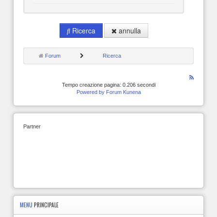
Ricerca
annulla
Forum
Ricerca
Tempo creazione pagina: 0.206 secondi
Powered by
Forum Kunena
Partner
MENU
PRINCIPALE