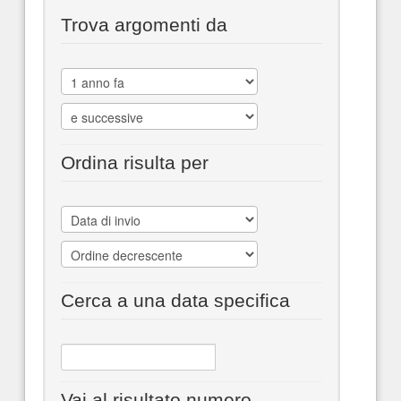
Trova argomenti da
Ordina risulta per
Cerca a una data specifica
Vai al risultato numero