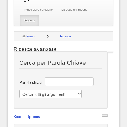
Indice delle categorie
Discussioni recenti
Ricerca
Forum
Ricerca
Ricerca avanzata
Cerca per Parola Chiave
Parole chiavi:
Search Options