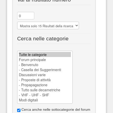
Cerca nelle categorie
Cerca anche nelle sottocategorie del forum