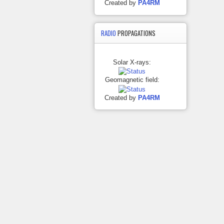
Created by
PA4RM
RADIO
PROPAGATIONS
Solar X-rays:
Geomagnetic field:
Created by
PA4RM