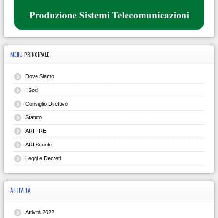
MENU
PRINCIPALE
Dove Siamo
I Soci
Consiglio Direttivo
Statuto
ARI - RE
ARI Scuole
Leggi e Decreti
ATTIVITÀ
Attività 2022