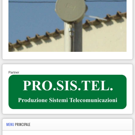
Partner
MENU
PRINCIPALE