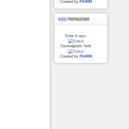
Created by
PA4RM
RADIO
PROPAGATIONS
Solar X-rays:
Geomagnetic field:
Created by
PA4RM