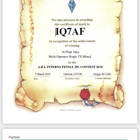
Partner