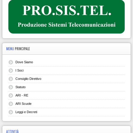
MENU
PRINCIPALE
Dove Siamo
I Soci
Consiglio Direttivo
Statuto
ARI - RE
ARI Scuole
Leggi e Decreti
ATTIVITÀ