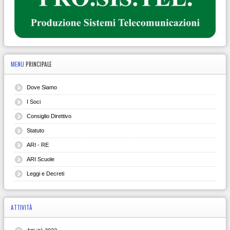
MENU
PRINCIPALE
Dove Siamo
I Soci
Consiglio Direttivo
Statuto
ARI - RE
ARI Scuole
Leggi e Decreti
ATTIVITÀ