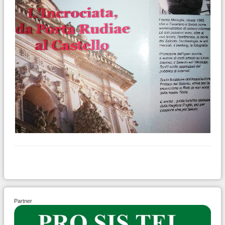
Partner